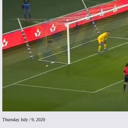
Thursday July / 9, 2020