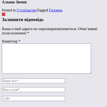
Альона Зимня
Posted in
Суспільство
Tagged
Головна
Залишити відповідь
Ваша e-mail адреса не оприлюднюватиметься.
Обов’язкові
поля позначені
*
Коментар
*