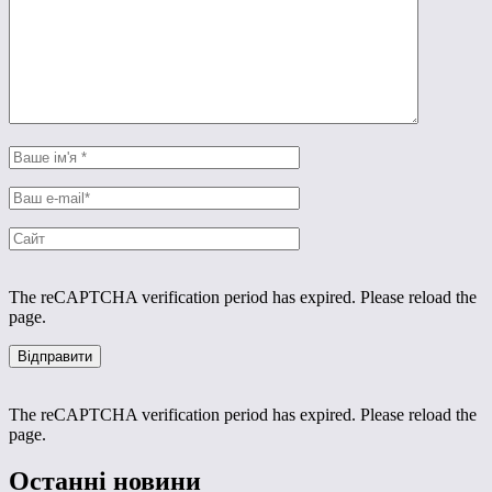
The reCAPTCHA verification period has expired. Please reload the
page.
The reCAPTCHA verification period has expired. Please reload the
page.
Останні новини