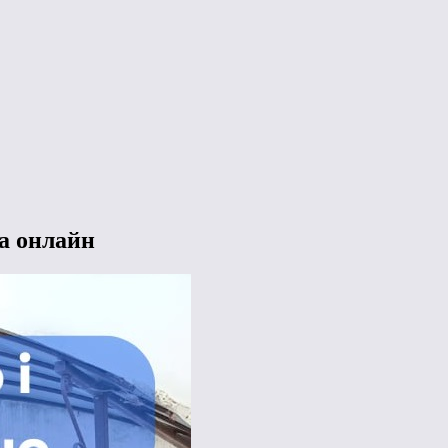
на онлайн