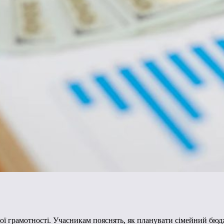
ої грамотності. Учасникам пояснять, як планувати сімейний бюд