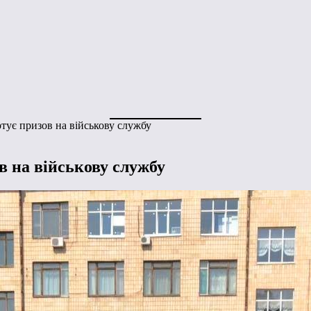
тує призов на військову службу
в на військову службу