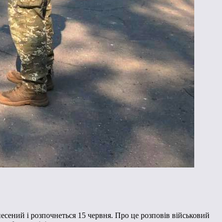
несений і розпочнеться 15 червня. Про це розповів військовий