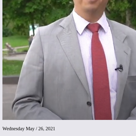
Wednesday May / 26, 2021