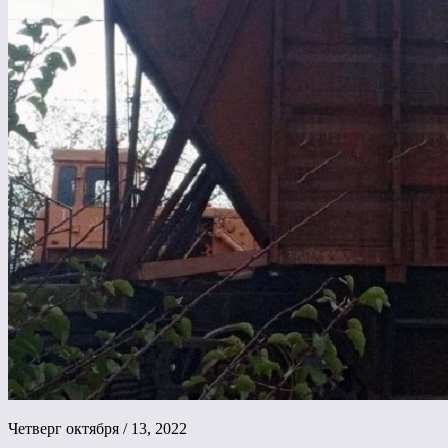
Четверг октября / 13, 2022