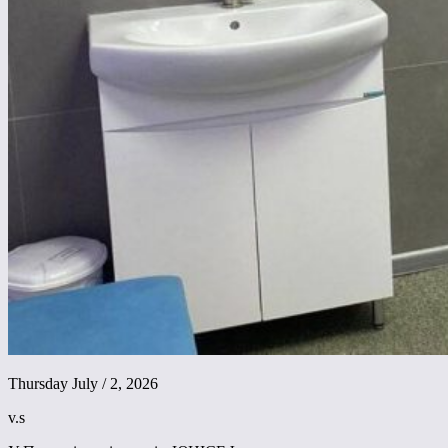
Thursday July / 2, 2026
v.s