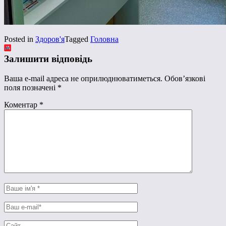
Posted in
Здоров'я
Tagged
Головна
Залишити відповідь
Ваша e-mail адреса не оприлюднюватиметься.
Обов’язкові
поля позначені
*
Коментар
*