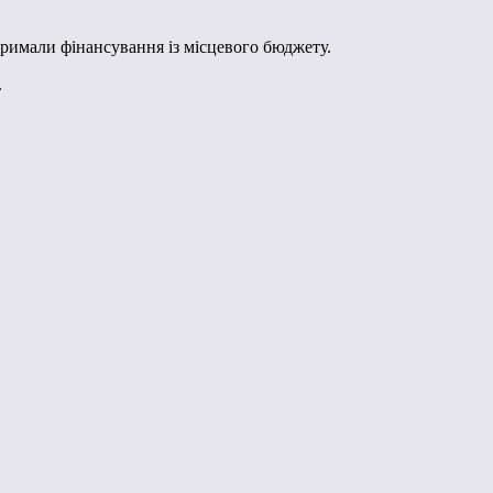
тримали фінансування із місцевого бюджету.
.