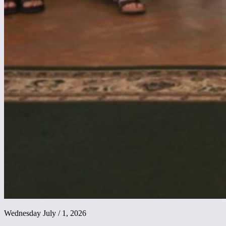
Wednesday July / 1, 2026