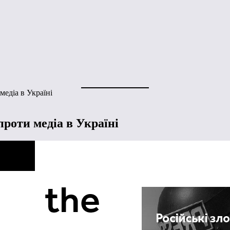
медіа в Україні
роти медіа в Україні