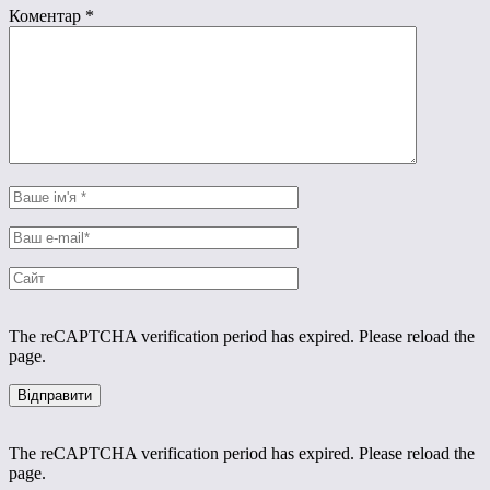
Коментар
*
The reCAPTCHA verification period has expired. Please reload the
page.
The reCAPTCHA verification period has expired. Please reload the
page.