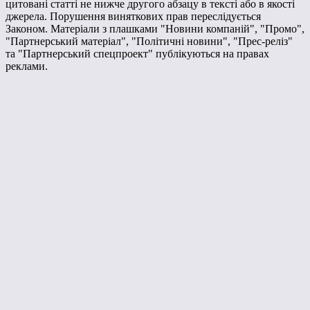
цитовані статті не нижче другого абзацу в тексті або в якості
джерела. Порушення виняткових прав переслідується
Законом. Матеріали з плашками "Новини компаній", "Промо",
"Партнерський матеріал", "Політичні новини", "Прес-реліз"
та "Партнерський спецпроект" публікуються на правах
реклами.