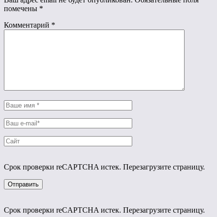
помечены
*
Комментарий
*
Срок проверки reCAPTCHA истек. Перезагрузите страницу.
Срок проверки reCAPTCHA истек. Перезагрузите страницу.