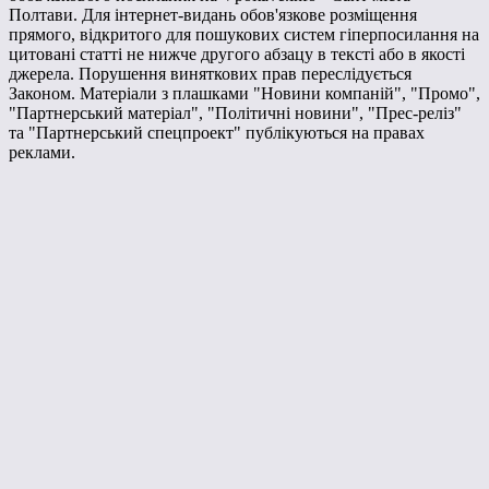
Полтави. Для інтернет-видань обов'язкове розміщення
прямого, відкритого для пошукових систем гіперпосилання на
цитовані статті не нижче другого абзацу в тексті або в якості
джерела. Порушення виняткових прав переслідується
Законом. Матеріали з плашками "Новини компаній", "Промо",
"Партнерський матеріал", "Політичні новини", "Прес-реліз"
та "Партнерський спецпроект" публікуються на правах
реклами.