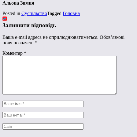
Альона Зимня
Posted in
Суспільство
Tagged
Головна
Залишити відповідь
Ваша e-mail адреса не оприлюднюватиметься.
Обов’язкові
поля позначені
*
Коментар
*