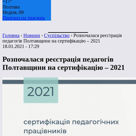
+
17°
Полтава
Неділя, 09
Прогноз на тиждень
Головна
›
Новини
›
Суспільство
›
Розпочалася реєстрація
педагогів Полтавщини на сертифікацію – 2021
18.01.2021 - 17:29
Розпочалася реєстрація педагогів
Полтавщини на сертифікацію – 2021