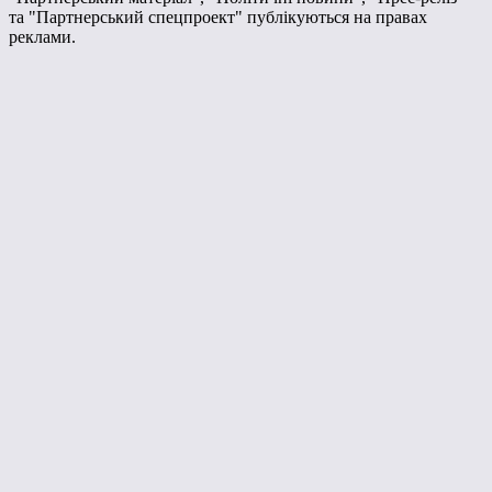
та "Партнерський спецпроект" публікуються на правах
реклами.