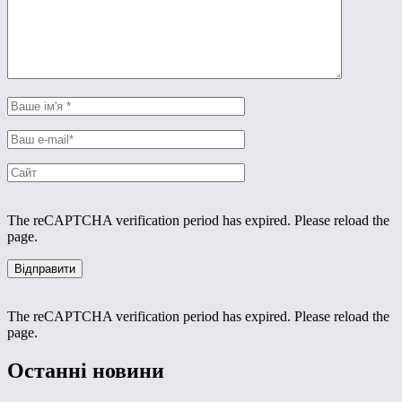
The reCAPTCHA verification period has expired. Please reload the
page.
The reCAPTCHA verification period has expired. Please reload the
page.
Останні новини