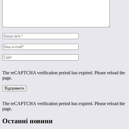
The reCAPTCHA verification period has expired. Please reload the
page.
The reCAPTCHA verification period has expired. Please reload the
page.
Останні новини