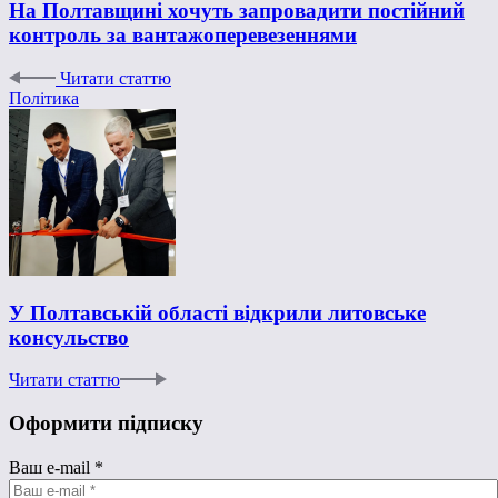
На Полтавщині хочуть запровадити постійний
контроль за вантажоперевезеннями
Читати статтю
Політика
У Полтавській області відкрили литовське
консульство
Читати статтю
Оформити підписку
Ваш e-mail
*