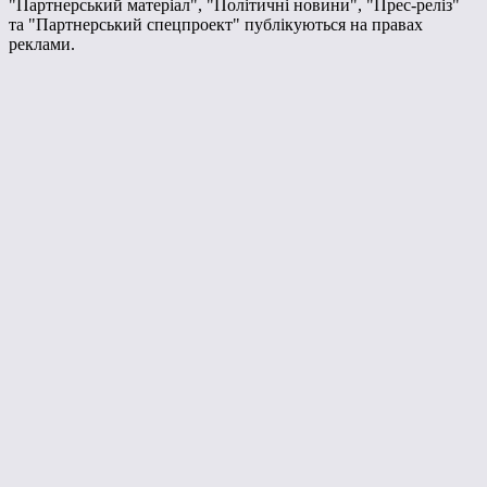
"Партнерський матеріал", "Політичні новини", "Прес-реліз"
та "Партнерський спецпроект" публікуються на правах
реклами.