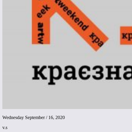
Wednesday September / 16, 2020
v.s