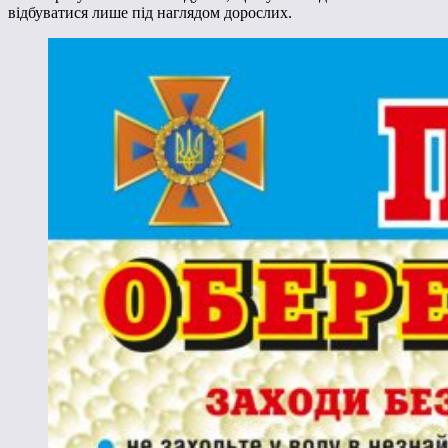
відбуватися лише під наглядом дорослих.