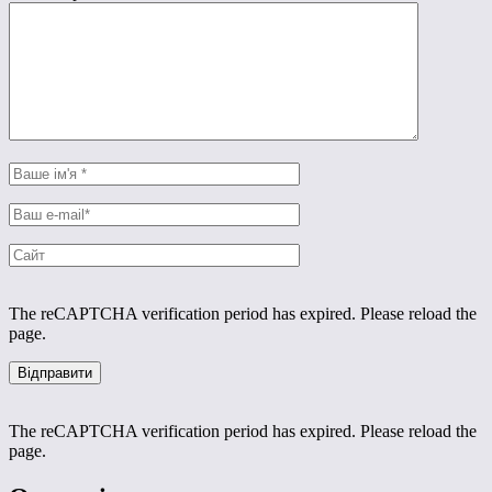
The reCAPTCHA verification period has expired. Please reload the
page.
The reCAPTCHA verification period has expired. Please reload the
page.