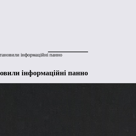
встановили інформаційні панно
ановили інформаційні панно