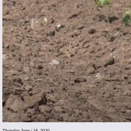
Thursday June / 18, 2020