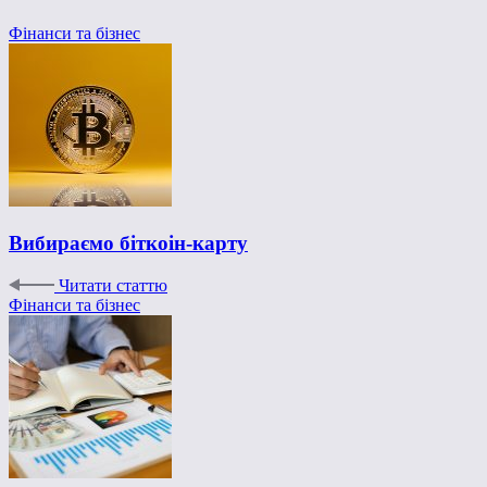
Фінанси та бізнес
Вибираємо біткоін-карту
Читати статтю
Фінанси та бізнес