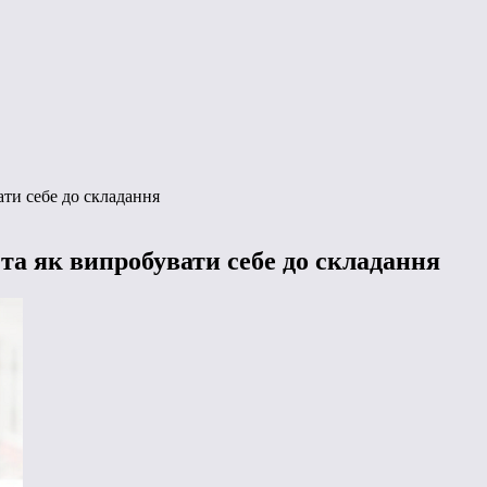
ати себе до складання
та як випробувати себе до складання