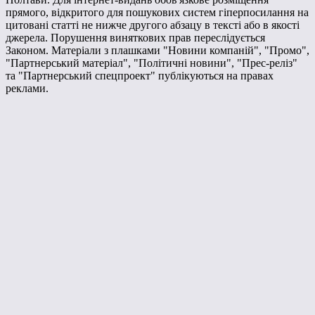
прямого, відкритого для пошукових систем гіперпосилання на
цитовані статті не нижче другого абзацу в тексті або в якості
джерела. Порушення виняткових прав переслідується
Законом. Матеріали з плашками "Новини компаній", "Промо",
"Партнерський матеріал", "Політичні новини", "Прес-реліз"
та "Партнерський спецпроект" публікуються на правах
реклами.