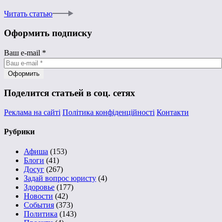
Читать статью
Оформить подписку
Ваш e-mail
*
Поделится статьей в соц. сетях
Реклама на сайті
Політика конфіденційності
Контакти
Рубрики
Афиша
(153)
Блоги
(41)
Досуг
(267)
Задай вопрос юристу
(4)
Здоровье
(177)
Новости
(42)
События
(373)
Политика
(143)