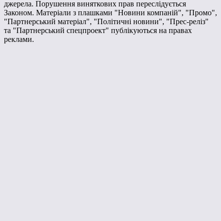
джерела. Порушення виняткових прав переслідується
Законом. Матеріали з плашками "Новини компаній", "Промо",
"Партнерський матеріал", "Політичні новини", "Прес-реліз"
та "Партнерський спецпроект" публікуються на правах
реклами.