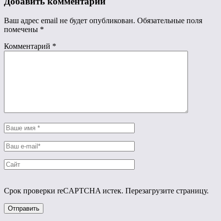
Добавить комментарий
Ваш адрес email не будет опубликован.
Обязательные поля
помечены
*
Комментарий
*
Срок проверки reCAPTCHA истек. Перезагрузите страницу.