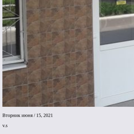
Вторник июня / 15, 2021
v.s