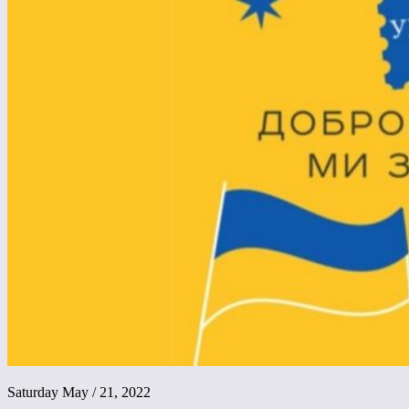
Saturday May / 21, 2022