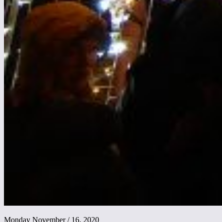
Monday November / 16, 2020