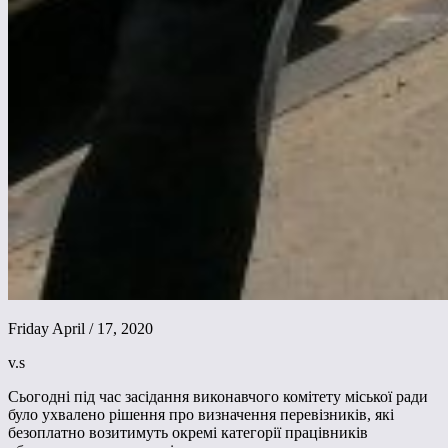
Friday April / 17, 2020
v.s
Сьогодні під час засідання виконавчого комітету міської ради
було ухвалено рішення про визначення перевізників, які
безоплатно возитимуть окремі категорії працівників