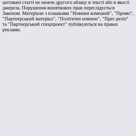
цитовані статті не нижче другого абзацу в тексті або в якості
джерела. Порушення виняткових прав переслідується
Законом. Матеріали з плашками "Новини компаній", "Промо",
"Партнерський матеріал", "Політичні новини", "Прес-реліз"
та "Партнерський спецпроект" публікуються на правах
реклами.