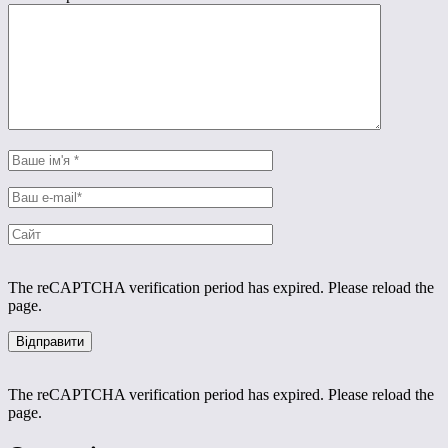
The reCAPTCHA verification period has expired. Please reload the
page.
The reCAPTCHA verification period has expired. Please reload the
page.