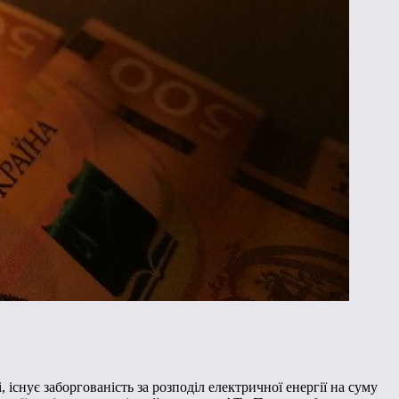
існує заборгованість за розподіл електричної енергії на суму