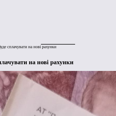
буде сплачувати на нові рахунки
сплачувати на нові рахунки