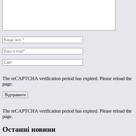
The reCAPTCHA verification period has expired. Please reload the
page.
The reCAPTCHA verification period has expired. Please reload the
page.
Останні новини