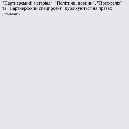
"Партнерський матеріал", "Політичні новини", "Прес-реліз"
та "Партнерський спецпроект" публікуються на правах
реклами.