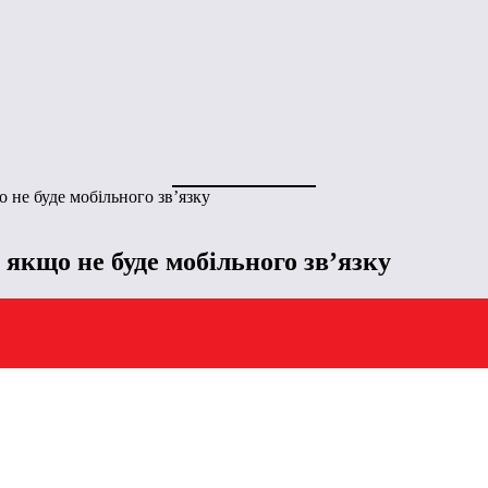
 не буде мобільного зв’язку
 якщо не буде мобільного зв’язку