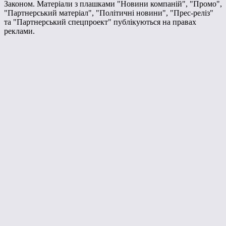
Законом. Матеріали з плашками "Новини компаній", "Промо",
"Партнерський матеріал", "Політичні новини", "Прес-реліз"
та "Партнерський спецпроект" публікуються на правах
реклами.