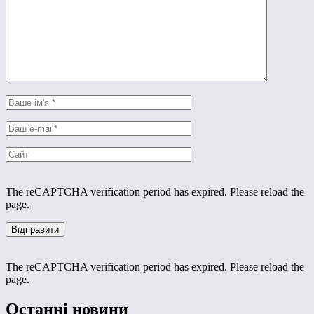
The reCAPTCHA verification period has expired. Please reload the
page.
The reCAPTCHA verification period has expired. Please reload the
page.
Останні новини