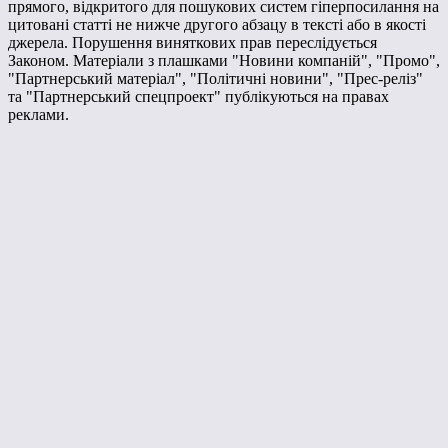
прямого, відкритого для пошукових систем гіперпосилання на
цитовані статті не нижче другого абзацу в тексті або в якості
джерела. Порушення виняткових прав переслідується
Законом. Матеріали з плашками "Новини компаній", "Промо",
"Партнерський матеріал", "Політичні новини", "Прес-реліз"
та "Партнерський спецпроект" публікуються на правах
реклами.