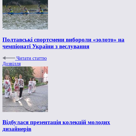
Полтавські спортсмени вибороли «золото» на
чемпіонаті України з веслування
Читати статтю
Дозвілля
Відбулася презентація колекцій молодих
дизайнерів