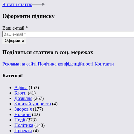
Читати статтю
Оформити підписку
Ваш e-mail
*
Поділиться статтею в соц. мережах
Реклама на сайті
Політика конфіденційності
Контакти
Категорії
Афіша
(153)
Блоги
(41)
Дозвілля
(267)
Запитай у юриста
(4)
Здоров'я
(177)
Новини
(42)
Події
(373)
Політика
(143)
Проекти
(4)