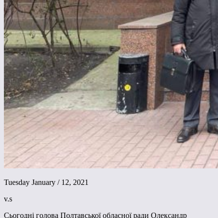
Tuesday January / 12, 2021
v.s
Сьогодні голова Полтавської обласної ради Олександр