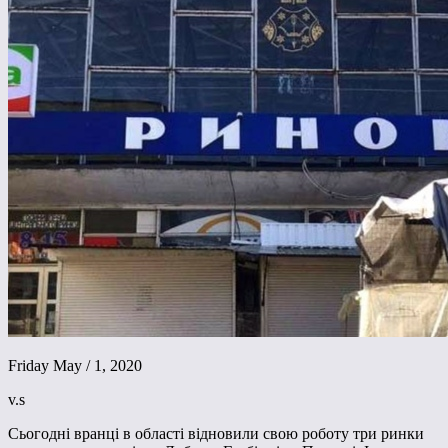
Friday May / 1, 2020
v.s
Сьогодні вранці в області відновили свою роботу три ринки