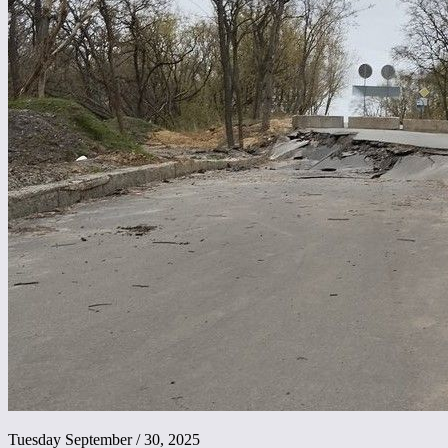
Tuesday September / 30, 2025