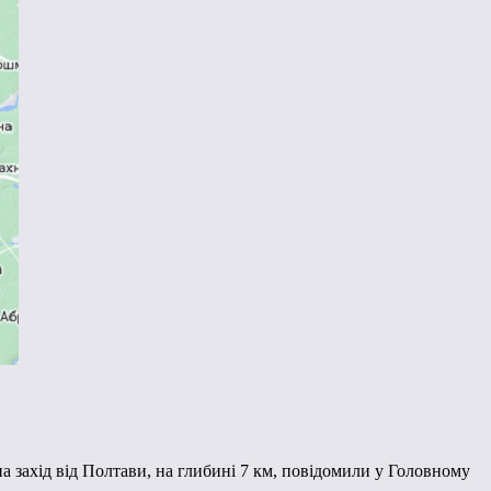
а захід від Полтави, на глибині 7 км, повідомили у Головному