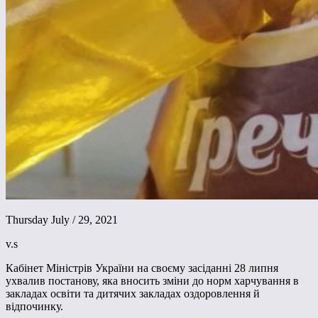
Thursday July / 29, 2021
v.s
Кабінет Міністрів України на своєму засіданні 28 липня
ухвалив постанову, яка вносить зміни до норм харчування в
закладах освіти та дитячих закладах оздоровлення й
відпочинку.