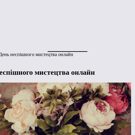
 День неспішного мистецтва онлайн
неспішного мистецтва онлайн