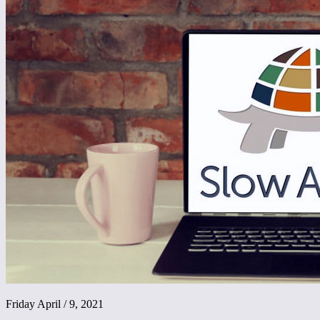
Friday April / 9, 2021