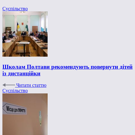
Суспільство
Школам Полтави рекомендують повернути дітей
із дистанційки
Читати статтю
Суспільство