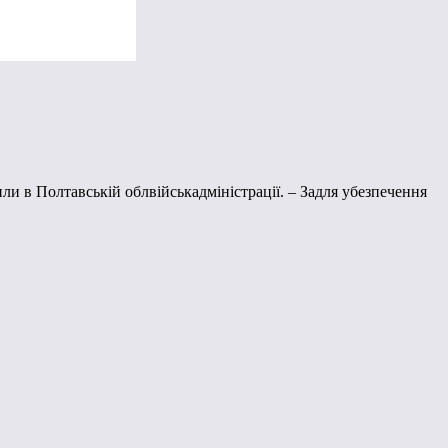
ли в Полтавській облвійськадміністрації. – Задля убезпечення