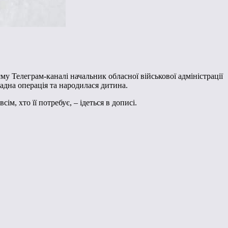
му Телеграм-каналі начальник обласної військової адміністрації
адна операція та народилася дитина.
, хто її потребує, – ідеться в дописі.