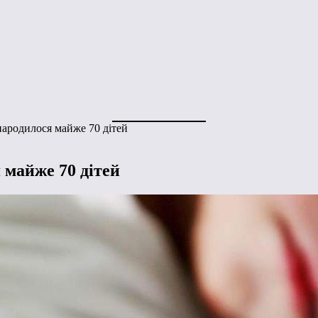
народилося майже 70 дітей
 майже 70 дітей