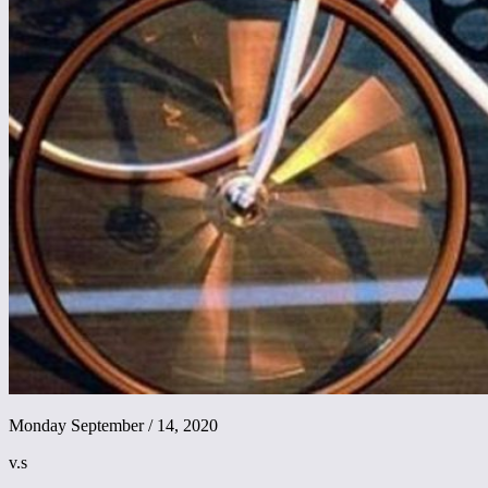
Monday September / 14, 2020
v.s