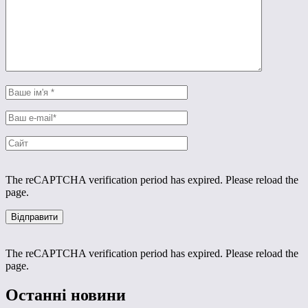
The reCAPTCHA verification period has expired. Please reload the
page.
The reCAPTCHA verification period has expired. Please reload the
page.
Останні новини