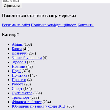
Поділиться статтею в соц. мережах
Реклама на сайті
Політика конфіденційності
Контакти
Категорії
Афіша
(153)
Блоги
(41)
Дозвілля
(267)
Запитай у юриста
(4)
Здоров'я
(177)
Новини
(42)
Події
(373)
Політика
(143)
Проекти
(4)
Робота
(20)
Спорт
(134)
Суспільство
(834)
Транспорт
(233)
Фінанси та бізнес
(234)
Юридичні питання у сфері ЖКГ
(65)