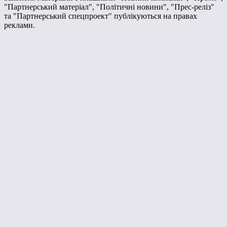
"Партнерський матеріал", "Політичні новини", "Прес-реліз"
та "Партнерський спецпроект" публікуються на правах
реклами.