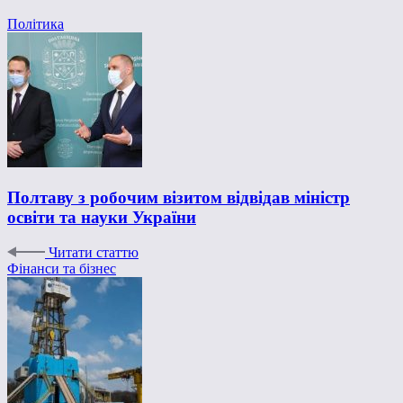
Політика
Полтаву з робочим візитом відвідав міністр
освіти та науки України
Читати статтю
Фінанси та бізнес