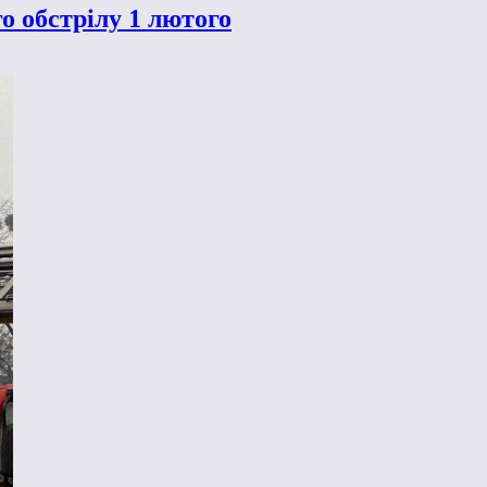
о обстрілу 1 лютого