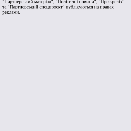
"Партнерський матеріал", "Політичні новини", "Прес-реліз"
та "Партнерський спецпроект" публікуються на правах
реклами.