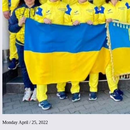
Monday April / 25, 2022