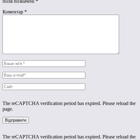
поля позначені
*
Коментар
*
The reCAPTCHA verification period has expired. Please reload the
page.
The reCAPTCHA verification period has expired. Please reload the