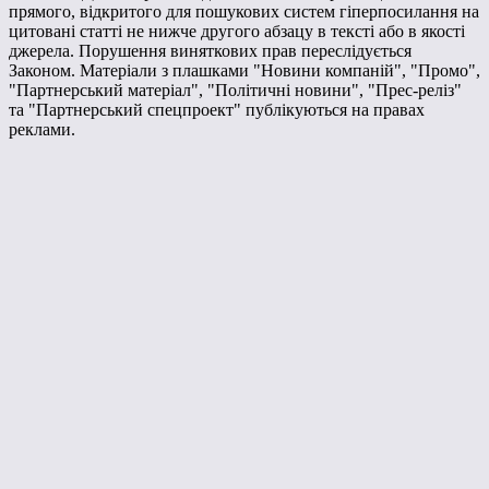
прямого, відкритого для пошукових систем гіперпосилання на
цитовані статті не нижче другого абзацу в тексті або в якості
джерела. Порушення виняткових прав переслідується
Законом. Матеріали з плашками "Новини компаній", "Промо",
"Партнерський матеріал", "Політичні новини", "Прес-реліз"
та "Партнерський спецпроект" публікуються на правах
реклами.